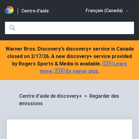
Français (Canada)
Centre d'aide
Warner Bros. Discovery's discovery+ service in Canada
closed on 2/17/26. A new discovery+ service provided
by Rogers Sports & Media is available.
🇨🇦 Learn
more
.
🇨🇦 En savoir plus
.
Centre d'aide de discovery+
Regarder des
émissions