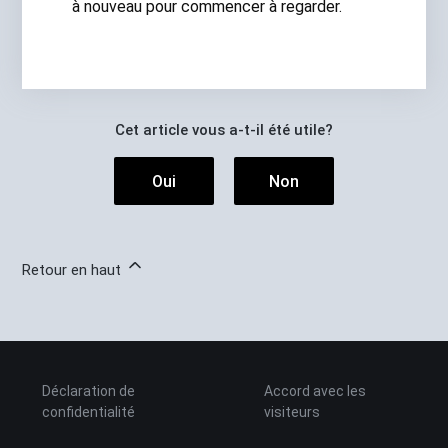
à nouveau pour commencer à regarder.
Cet article vous a-t-il été utile?
Oui
Non
Retour en haut
Déclaration de
Accord avec les
confidentialité
visiteurs