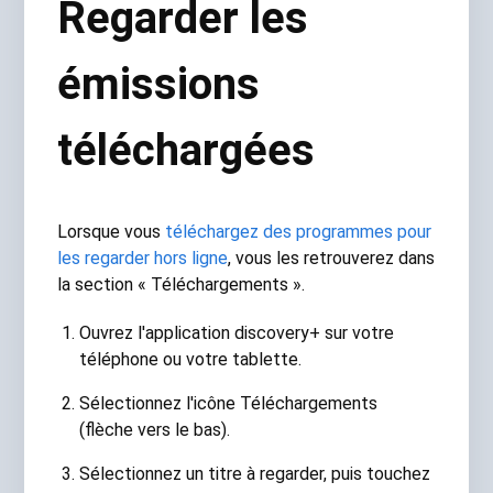
Regarder les
émissions
téléchargées
Lorsque vous
téléchargez des programmes pour
les regarder hors ligne
, vous les retrouverez dans
la section « Téléchargements ».
Ouvrez l'application discovery+ sur votre
téléphone ou votre tablette.
Sélectionnez l'icône Téléchargements
(flèche vers le bas).
Sélectionnez un titre à regarder, puis touchez