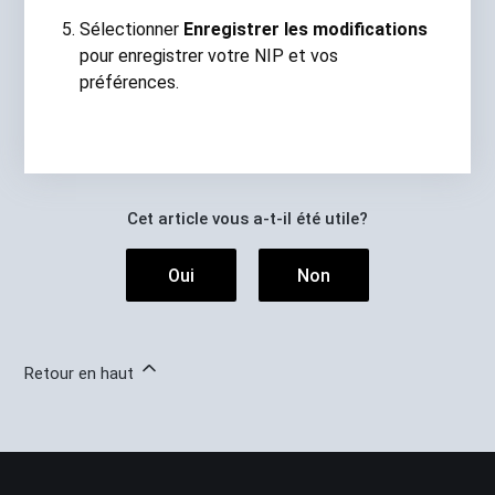
Sélectionner
Enregistrer les modifications
pour enregistrer votre NIP et vos
préférences.
Cet article vous a-t-il été utile?
Oui
Non
Retour en haut