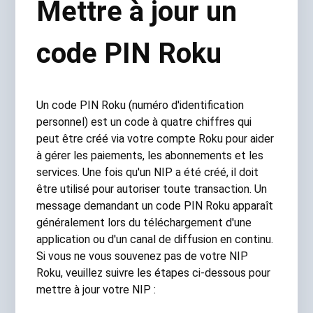
Mettre à jour un
code PIN Roku
Un code PIN Roku (numéro d'identification
personnel) est un code à quatre chiffres qui
peut être créé via votre compte Roku pour aider
à gérer les paiements, les abonnements et les
services. Une fois qu'un NIP a été créé, il doit
être utilisé pour autoriser toute transaction. Un
message demandant un code PIN Roku apparaît
généralement lors du téléchargement d'une
application ou d'un canal de diffusion en continu.
Si vous ne vous souvenez pas de votre NIP
Roku, veuillez suivre les étapes ci-dessous pour
mettre à jour votre NIP :