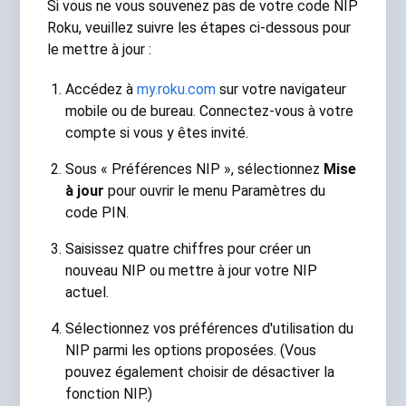
Si vous ne vous souvenez pas de votre code NIP
Roku, veuillez suivre les étapes ci-dessous pour
le mettre à jour :
Accédez à
my.roku.com
sur votre navigateur
mobile ou de bureau. Connectez-vous à votre
compte si vous y êtes invité.
Sous « Préférences NIP », sélectionnez
Mise
à jour
pour ouvrir le menu Paramètres du
code PIN.
Saisissez quatre chiffres pour créer un
nouveau NIP ou mettre à jour votre NIP
actuel.
Sélectionnez vos préférences d'utilisation du
NIP parmi les options proposées. (Vous
pouvez également choisir de désactiver la
fonction NIP.)