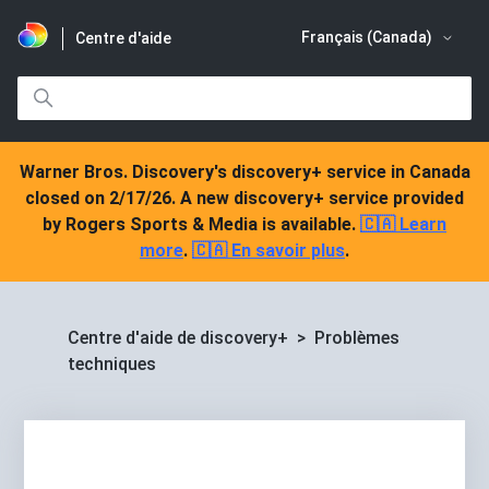
Français (Canada)
Centre d'aide
Warner Bros. Discovery's discovery+ service in Canada
closed on 2/17/26. A new discovery+ service provided
by Rogers Sports & Media is available.
🇨🇦 Learn
more
.
🇨🇦 En savoir plus
.
Centre d'aide de discovery+
Problèmes
techniques