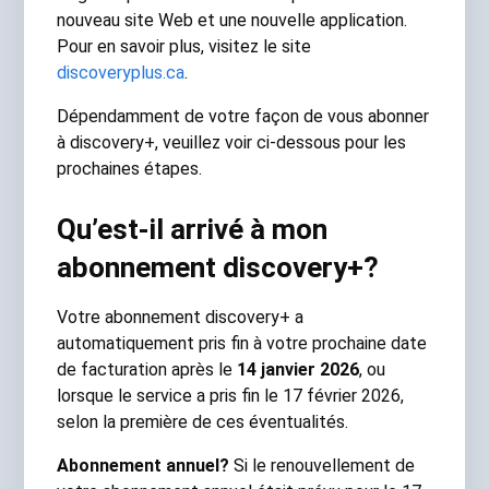
nouveau site Web et une nouvelle application.
Pour en savoir plus, visitez le site
discoveryplus.ca​
.​
Dépendamment de votre façon de vous abonner
à discovery+, veuillez voir ci-dessous pour les
prochaines étapes.
Qu’est-il arrivé à mon
abonnement discovery+?
Votre abonnement discovery+ a
automatiquement pris fin à votre prochaine date
de facturation après le
​14 janvier 2026​
​, ou
lorsque le service a pris fin le 17 février 2026,
selon la première de ces éventualités.
Abonnement annuel?
Si le renouvellement de