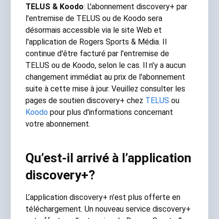
TELUS & Koodo
: L'abonnement discovery+ par
l'entremise de TELUS ou de Koodo sera
désormais accessible via le site Web et
l'application de Rogers Sports & Média. Il
continue d'être facturé par l'entremise de
TELUS ou de Koodo, selon le cas. Il n'y a aucun
changement immédiat au prix de l'abonnement
suite à cette mise à jour. Veuillez consulter les
pages de soutien discovery+ chez
TELUS
ou
Koodo
pour plus d'informations concernant
votre abonnement.
Qu’est-il arrivé à l’application
discovery+?
L’application discovery+ n’est plus offerte en
téléchargement. Un nouveau service discovery+