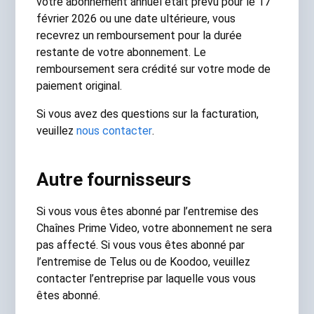
votre abonnement annuel était prévu pour le 17
février 2026 ou une date ultérieure, vous
recevrez un remboursement pour la durée
restante de votre abonnement. Le
remboursement sera crédité sur votre mode de
paiement original.
Si vous avez des questions sur la facturation,
veuillez
nous contacter
.
Autre fournisseurs
Si vous vous êtes abonné par l’entremise des
Chaînes Prime Video, votre abonnement ne sera
pas affecté. Si vous vous êtes abonné par
l’entremise de Telus ou de Koodoo, veuillez
contacter l’entreprise par laquelle vous vous
êtes abonné.