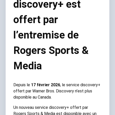
discovery+ est
offert par
l’entremise de
Rogers Sports &
Media
Depuis le
17 février 2026
​, le service discovery+
offert par Warner Bros. Discovery n’est plus
disponible au Canada.
Un nouveau service discovery+ offert par
Rogers Sports & Media est disponible avec un