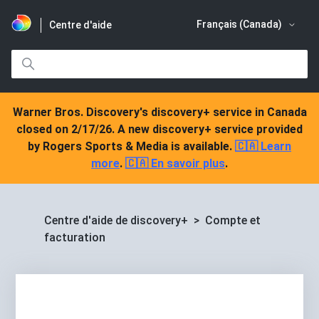
Français (Canada)
Centre d'aide
Warner Bros. Discovery's discovery+ service in Canada
closed on 2/17/26. A new discovery+ service provided
by Rogers Sports & Media is available.
🇨🇦 Learn
more
.
🇨🇦 En savoir plus
.
Centre d'aide de discovery+
Compte et
facturation